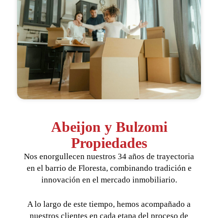
Abeijon y Bulzomi
Propiedades
Nos enorgullecen nuestros 34 años de trayectoria
en el barrio de Floresta, combinando tradición e
innovación en el mercado inmobiliario.
A lo largo de este tiempo, hemos acompañado a
nuestros clientes en cada etapa del proceso de