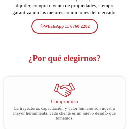
alquiler, compra o venta de propiedades, siempre
garantizando las mejores condiciones del mercado.
WhatsApp 11 6768 2202
¿Por qué elegirnos?
Compromiso
La trayectoria, capacitación y valor humano son nuestra
mayor herramienta, cada cliente es un nuevo desafío que
tomamos.