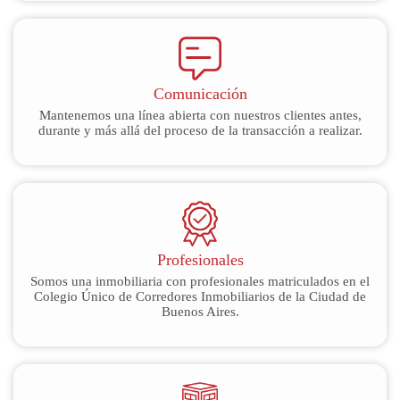
Comunicación
Mantenemos una línea abierta con nuestros clientes antes,
durante y más allá del proceso de la transacción a realizar.
Profesionales
Somos una inmobiliaria con profesionales matriculados en el
Colegio Único de Corredores Inmobiliarios de la Ciudad de
Buenos Aires.