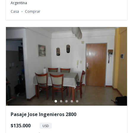
Argentina
Casa
Comprar
Pasaje Jose Ingenieros 2800
$135.000
USD