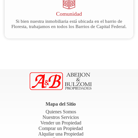
Comunidad
Si bien nuestra inmobiliaria está ubicada en el barrio de
Floresta, trabajamos en todos los Barrios de Capital Federal.
Mapa del Sitio
Quienes Somos
Nuestros Servicios
Vender un Propiedad
Comprar un Propiedad
Alquilar una Propiedad