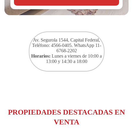
Av. Segurola 1544, Capital Federal,
Teléfono: 4566-0405. WhatsApp 11-
6768-2202
Horarios:
Lunes a viernes de 10:00 a
13:00 y 14:30 a 18:00
PROPIEDADES DESTACADAS EN
VENTA