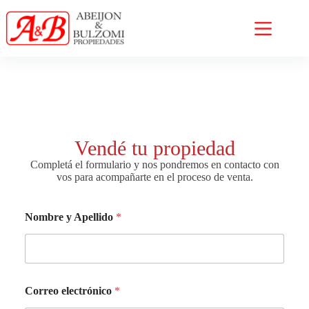
Vendé tu propiedad
Completá el formulario y nos pondremos en contacto con
vos para acompañarte en el proceso de venta.
Nombre y Apellido
*
Correo electrónico
*