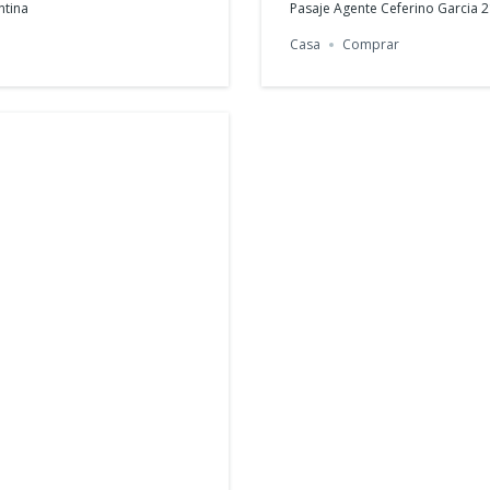
ntina
Pasaje Agente Ceferino Garcia
Casa
Comprar