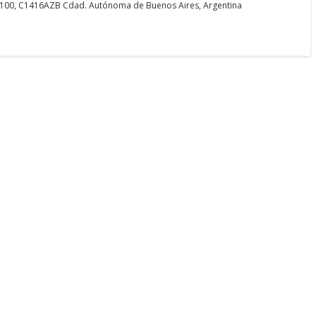
 2100, C1416AZB Cdad. Autónoma de Buenos Aires, Argentina