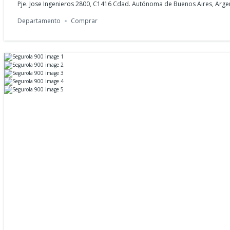
Pje. Jose Ingenieros 2800, C1416 Cdad. Autónoma de Buenos Aires, Arge
Departamento
Comprar