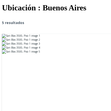
Ubicación :
Buenos Aires
5 resultados