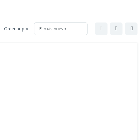
Ordenar por