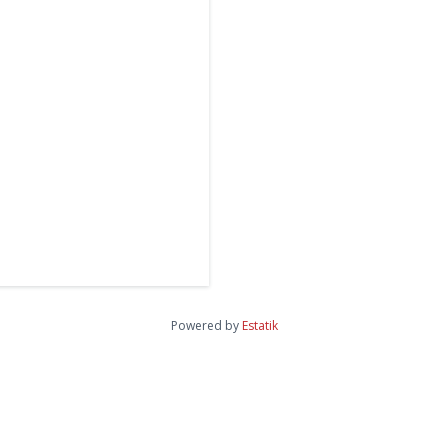
Powered by
Estatik